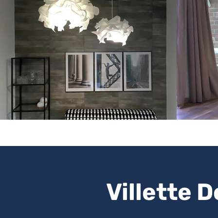
Villette 