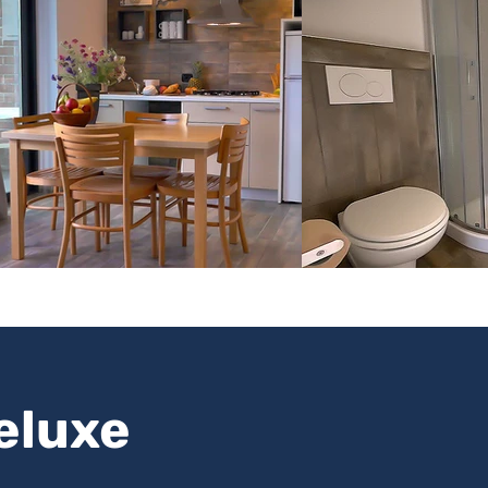
Deluxe