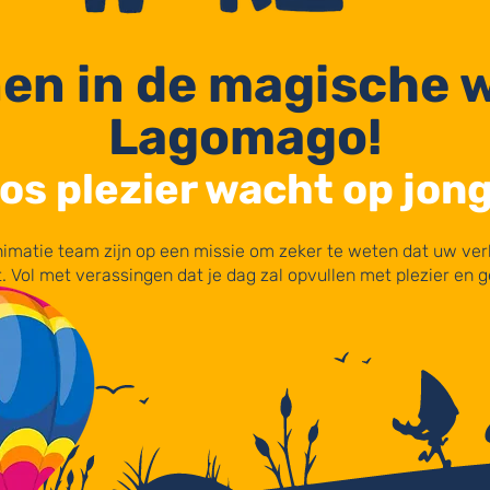
en in de magische 
Lagomago!
os plezier wacht op jon
imatie team zijn op een missie om zeker te weten dat uw ver
. Vol met verassingen dat je dag zal opvullen met plezier en g