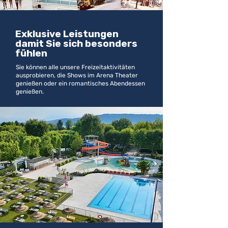
Exklusive Leistungen
damit Sie sich besonders
fühlen
Sie können alle unsere Freizeitaktivitäten
ausprobieren, die Shows im Arena Theater
genießen oder ein romantisches Abendessen
genießen.