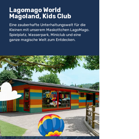
Lagomago World
Magoland, Kids Club
Eine zauberhafte Unterhaltungswelt für die
Kleinen mit unserem Maskottchen LagoMago.
Spielplatz, Wasserpark, Miniclub und eine
ganze magische Welt zum Entdecken.