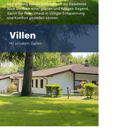
Im Camping Village befindet sich die Residence
Alice inmitten einer grünen und ruhigen Gegend,
damit Sie Ihren Urlaub in völliger Entspannung
und Komfort genießen können.
Villen
Mit privatem Garten