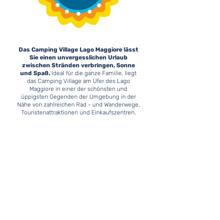
Das Camping Village Lago Maggiore lässt
Sie einen unvergesslichen Urlaub
zwischen Stränden verbringen, Sonne
und Spaß.
Ideal für die ganze Familie, liegt
das Camping Village am Ufer des Lago
Maggiore in einer der schönsten und
üppigsten Gegenden der Umgebung in der
Nähe von zahlreichen Rad - und Wanderwege,
Touristenattraktionen und Einkaufszentren.